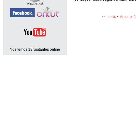
<<
Início
<
Anterior
1
Nós temos 18 visitantes online