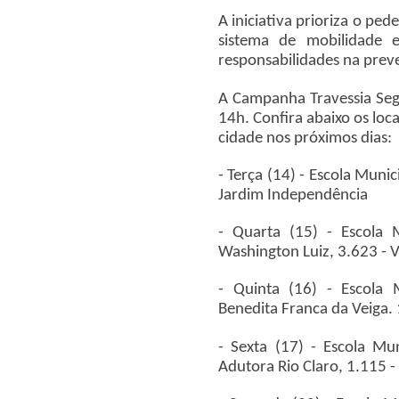
A iniciativa prioriza o ped
sistema de mobilidade e
responsabilidades na prev
A Campanha Travessia Seg
14h. Confira abaixo os loc
cidade nos próximos dias:
- Terça (14) - Escola Munic
Jardim Independência
- Quarta (15) - Escola M
Washington Luiz, 3.623 - V
- Quinta (16) - Escola 
Benedita Franca da Veiga. 
- Sexta (17) - Escola Mu
Adutora Rio Claro, 1.115 -