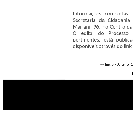
Informações completas 
Secretaria de Cidadania
Mariani, 96, no Centro da
O edital do Processo 
pertinentes, está public
disponíveis através do link
<<
Início
<
Anterior
1