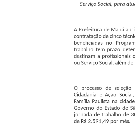
Serviço Social, para at
A Prefeitura de Mauá abri
contratação de cinco técnic
beneficiadas no Program
trabalho tem prazo dete
destinam a profissionais
ou Serviço Social, além de 
O processo de seleção 
Cidadania e Ação Social,
Família Paulista na cidad
Governo do Estado de Sã
jornada de trabalho de 
de R$ 2.591,49 por mês.